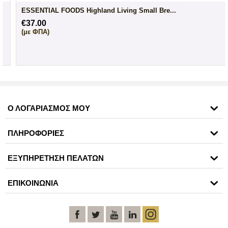
ESSENTIAL FOODS Highland Living Small Bre...
€
37.00
(με ΦΠΑ)
Ο ΛΟΓΑΡΙΑΣΜΟΣ ΜΟΥ
ΠΛΗΡΟΦΟΡΙΕΣ
ΕΞΥΠΗΡΕΤΗΣΗ ΠΕΛΑΤΩΝ
ΕΠΙΚΟΙΝΩΝΙΑ