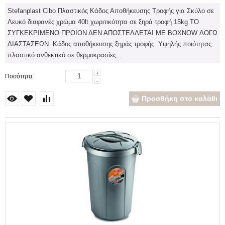
Stefanplast Cibo Πλαστικός Κάδος Αποθήκευσης Τροφής για Σκύλο σε
Λευκό διαφανές χρώμα 40lt χωριτικότητα σε ξηρά τροφή 15kg ΤΟ
ΣΥΓΚΕΚΡΙΜΕΝΟ ΠΡΟΙΟΝ ΔΕΝ ΑΠΟΣΤΕΛΛΕΤΑΙ ΜΕ BOXNOW ΛΟΓΩ
ΔΙΑΣΤΑΣΕΩΝ Κάδος αποθήκευσης ξηράς τροφής. Υψηλής ποιότητας
πλαστικό ανθεκτικό σε θερμοκρασίες....
+
Ποσότητα:
−
Προσθήκη στο καλάθι