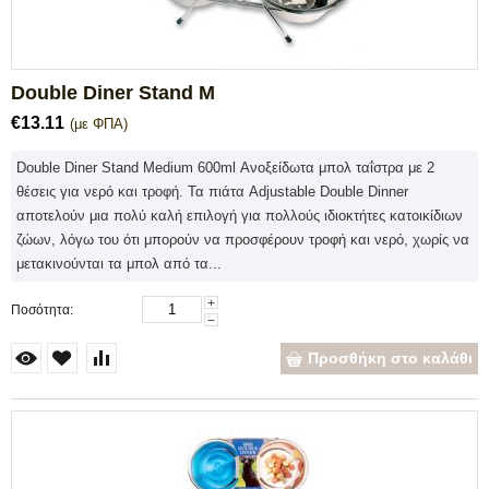
Double Diner Stand M
€
13.11
(με ΦΠΑ)
Double Diner Stand Medium 600ml Ανοξείδωτα μπολ ταΐστρα με 2
θέσεις για νερό και τροφή. Τα πιάτα Adjustable Double Dinner
αποτελούν μια πολύ καλή επιλογή για πολλούς ιδιοκτήτες κατοικίδιων
ζώων, λόγω του ότι μπορούν να προσφέρουν τροφή και νερό, χωρίς να
μετακινούνται τα μπολ από τα...
+
Ποσότητα:
−
Προσθήκη στο καλάθι