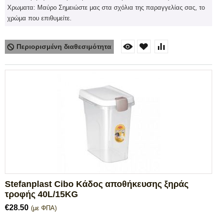
Χρωματα: Μαύρο Σημειώστε μας στα σχόλια της παραγγελίας σας, το
χρώμα που επιθυμείτε.
Περιορισμένη διαθεσιμότητα
Stefanplast Cibo Κάδος αποθήκευσης ξηράς
τροφής 40L/15KG
€
28.50
(με ΦΠΑ)