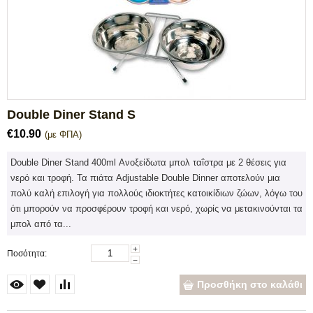
Double Diner Stand S
€
10.90
(με ΦΠΑ)
Double Diner Stand 400ml Ανοξείδωτα μπολ ταΐστρα με 2 θέσεις για
νερό και τροφή. Τα πιάτα Adjustable Double Dinner αποτελούν μια
πολύ καλή επιλογή για πολλούς ιδιοκτήτες κατοικίδιων ζώων, λόγω του
ότι μπορούν να προσφέρουν τροφή και νερό, χωρίς να μετακινούνται τα
μπολ από τα...
+
Ποσότητα:
−
Προσθήκη στο καλάθι