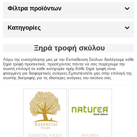
Φίλτρα προϊόντων
Κατηγορίες
Ξηρά τροφή σκύλου
Λόγω της ενασχόλησης μας με την Εκπαίδευση Σκύλων δ
ιαλέγουμε κάθε
ξηρά τροφή προσεκτικά, προσέχοντας πάντα να σας παρέχουμε την
σωστή επιλογή σε κάθε κατηγορία τιμής.Κάθε ξηρά τροφή είναι
φτιαγμένη για διαφορετικές ανάγκες.Εμπιστευτείτε μας στην επιλογή της
σωστής διατροφής για τις ιδιαίτερες ανάγκες του σκύλου σας.
ESSENTIAL FOODS
NATUREA