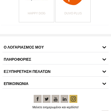
HAPPY DOG
DUVO PLUS
Ο ΛΟΓΑΡΙΑΣΜΟΣ ΜΟΥ
ΠΛΗΡΟΦΟΡΙΕΣ
ΕΞΥΠΗΡΕΤΗΣΗ ΠΕΛΑΤΩΝ
ΕΠΙΚΟΙΝΩΝΙΑ
Μείνετε ενημερωμένοι και κερδίστε!