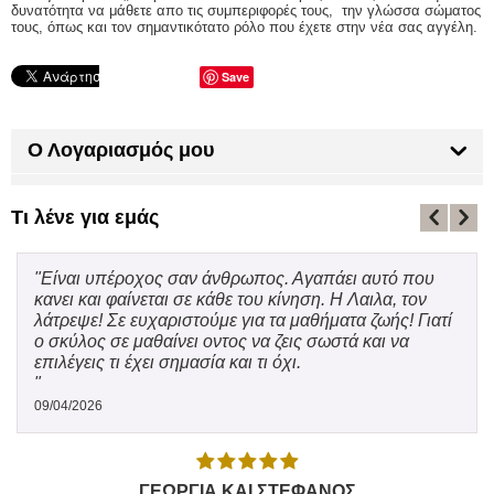
δυνατότητα να μάθετε απο τις συμπεριφορές τους, την γλώσσα σώματος
τους, όπως και τον σημαντικότατο ρόλο που έχετε στην νέα σας αγγέλη.
Save
Ο Λογαριασμός μου
Τι λένε για εμάς
"Είναι υπέροχος σαν άνθρωπος. Αγαπάει αυτό που
κανει και φαίνεται σε κάθε του κίνηση. Η Λαιλα, τον
λάτρεψε! Σε ευχαριστούμε για τα μαθήματα ζωής! Γιατί
ο σκύλος σε μαθαίνει οντος να ζεις σωστά και να
επιλέγεις τι έχει σημασία και τι όχι.
"
09/04/2026
ΓΕΩΡΓΙΑ ΚΑΙ ΣΤΕΦΑΝΟΣ