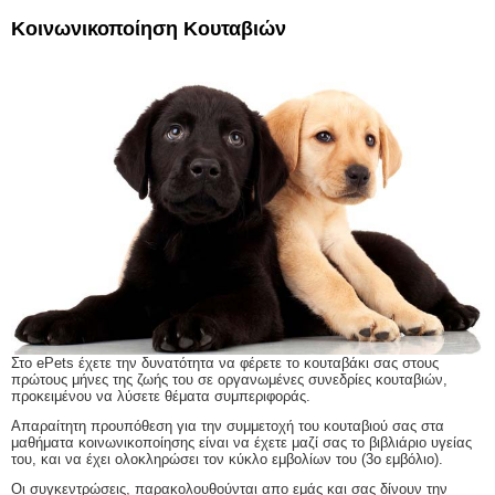
Κοινωνικοποίηση Κουταβιών
Στο ePets έχετε την δυνατότητα να φέρετε το κουταβάκι σας στους
πρώτους μήνες της ζωής του σε οργανωμένες συνεδρίες κουταβιών,
προκειμένου να λύσετε θέματα συμπεριφοράς.
Απαραίτητη προυπόθεση για την συμμετοχή του κουταβιού σας στα
μαθήματα κοινωνικοποίησης είναι να έχετε μαζί σας το βιβλιάριο υγείας
του, και να έχει ολοκληρώσει τον κύκλο εμβολίων του (3ο εμβόλιο).
Οι συγκεντρώσεις, παρακολουθούνται απο εμάς και σας δίνουν την