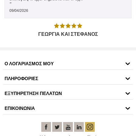
"
09/04/2026
ΓΕΩΡΓΙΑ ΚΑΙ ΣΤΕΦΑΝΟΣ
Ο ΛΟΓΑΡΙΑΣΜΟΣ ΜΟΥ
ΠΛΗΡΟΦΟΡΙΕΣ
ΕΞΥΠΗΡΕΤΗΣΗ ΠΕΛΑΤΩΝ
ΕΠΙΚΟΙΝΩΝΙΑ