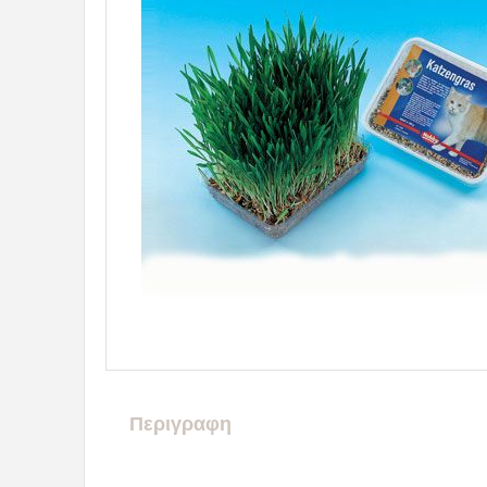
Περιγραφη