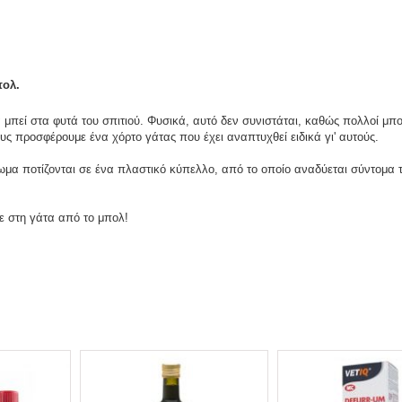
πολ.
 μπεί στα φυτά του σπιτιού. Φυσικά, αυτό δεν συνιστάται, καθώς πολλοί μπο
 τους προσφέρουμε ένα χόρτο γάτας που έχει αναπτυχθεί ειδικά γι' αυτούς.
ωμα ποτίζονται σε ένα πλαστικό κύπελλο, από το οποίο αναδύεται σύντομα τ
ε στη γάτα από το μπολ!
€
16.50
(με ΦΠΑ)