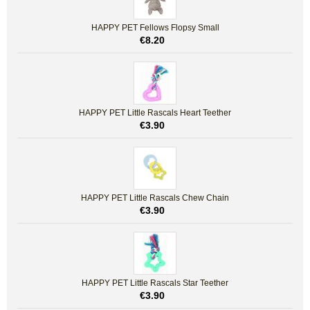
HAPPY PET Fellows Flopsy Small
€
8.20
HAPPY PET Little Rascals Heart Teether
€
3.90
HAPPY PET Little Rascals Chew Chain
€
3.90
HAPPY PET Little Rascals Star Teether
€
3.90