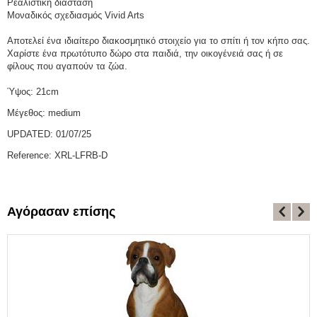
Ρεαλιστική διάσταση
Μοναδικός σχεδιασμός Vivid Arts
Αποτελεί ένα ιδιαίτερο διακοσμητικό στοιχείο για το σπίτι ή τον κήπο σας.
Χαρίστε ένα πρωτότυπο δώρο στα παιδιά, την οικογένειά σας ή σε
φίλους που αγαπούν τα ζώα.
Ύψος: 21cm
Μέγεθος: medium
UPDATED: 01/07/25
Reference:
XRL-LFRB-D
Αγόρασαν επίσης