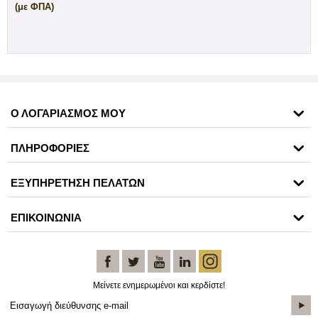
(με ΦΠΑ)
Ο ΛΟΓΑΡΙΑΣΜΟΣ ΜΟΥ
ΠΛΗΡΟΦΟΡΙΕΣ
ΕΞΥΠΗΡΕΤΗΣΗ ΠΕΛΑΤΩΝ
ΕΠΙΚΟΙΝΩΝΙΑ
Μείνετε ενημερωμένοι και κερδίστε!