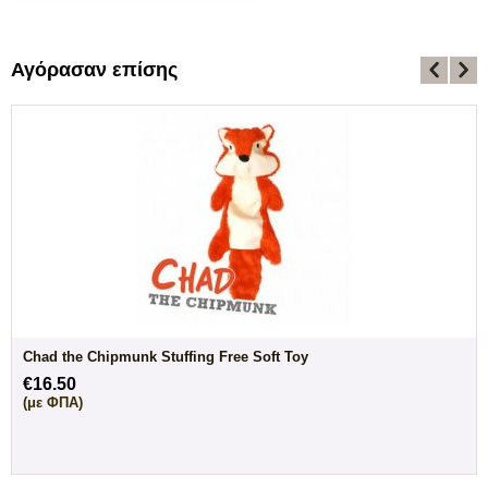
Αγόρασαν επίσης
Chad the Chipmunk Stuffing Free Soft Toy
€
16.50
(με ΦΠΑ)