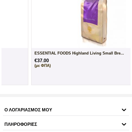
ESSENTIAL FOODS Highland Living Small Bre...
€
37.00
(με ΦΠΑ)
Ο ΛΟΓΑΡΙΑΣΜΟΣ ΜΟΥ
ΠΛΗΡΟΦΟΡΙΕΣ